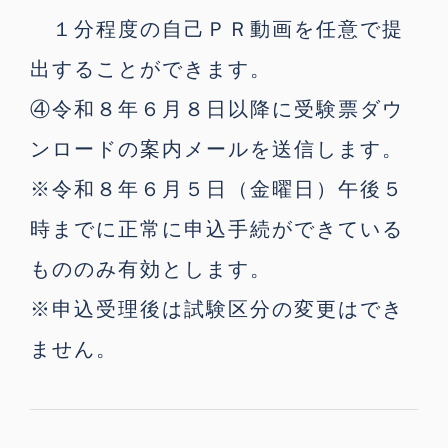
１分程度の自己ＰＲ動画を任意で提
出することができます。
④令和８年６月８日以降に受験票ダウ
ンロードの案内メールを送信します。
※令和８年６月５日（金曜日）午後５
時までに正常に申込手続ができている
もののみ有効とします。
※申込受理後は試験区分の変更はでき
ません。