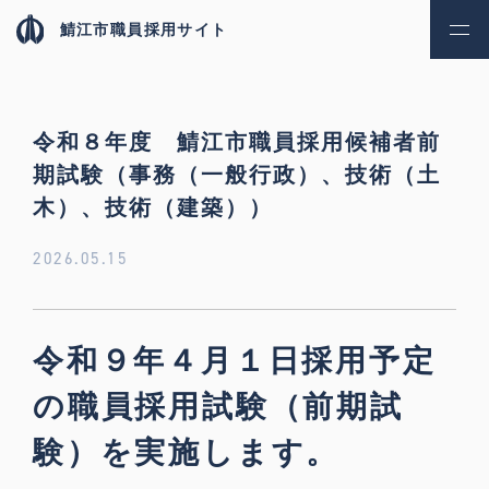
鯖江市職員採用サイト
令和８年度 鯖江市職員採用候補者前
期試験（事務（一般行政）、技術（土
木）、技術（建築））
2026.05.15
令和９年４月１日採用予定
の職員採用試験（前期試
験）を実施します。