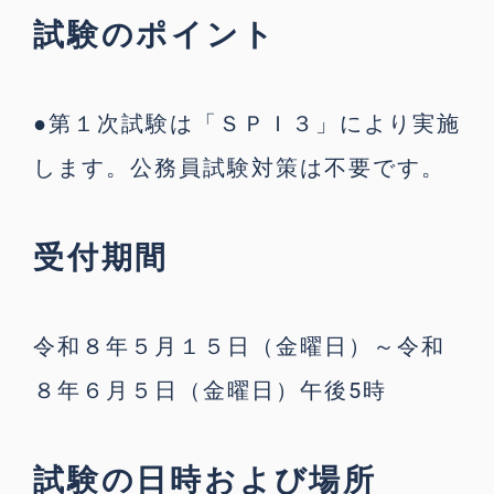
試験のポイント
●第１次試験は「ＳＰＩ３」により実施
します。公務員試験対策は不要です。
受付期間
令和８年５月１５日（金曜日）～令和
８年６月５日（金曜日）午後5時
試験の日時および場所