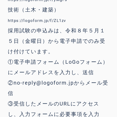
技術（土木・建築）
https://logoform.jp/f/ZL1zv
採用試験の申込みは、令和８年５月１
５日（金曜日）から電子申請でのみ受
け付けています。
①電子申請フォーム（LoGoフォーム）
にメールアドレスを入力し、送信
②no-reply@logoform.jpからメール受
信
③受信したメールのURLにアクセス
し、入力フォームに必要事項を入力